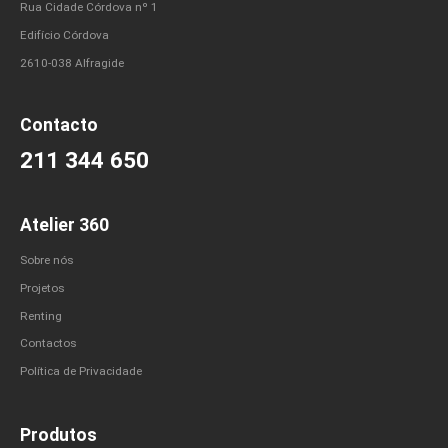
Rua Cidade Córdova nº 1
Edifício Córdova
2610-038 Alfragide
Contacto
211 344 650
Atelier 360
Sobre nós
Projetos
Renting
Contactos
Política de Privacidade
Produtos