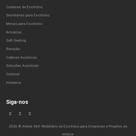
Cadeiras de Escritório
Secretárias para Escritório
Mesas para Escritório
Armários
Soft Seating
Receção
Cabines Acústicas
Soluções Acústicas
Outdoor
Hotelaria
Siga-nos
2026 © Atelier 360- Mobiliário de Escritório para Empresas e Projetos de
Interior