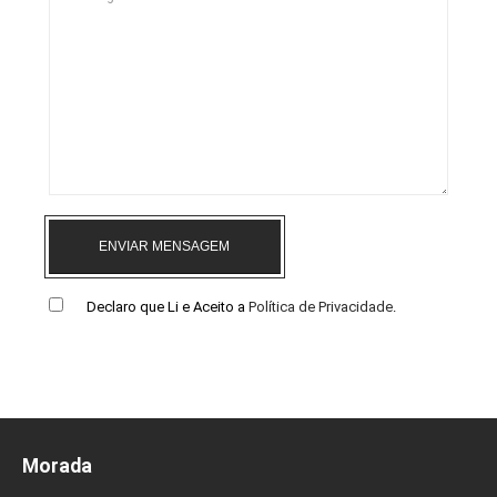
ENVIAR MENSAGEM
Declaro que Li e Aceito a
Política de Privacidade
.
Morada