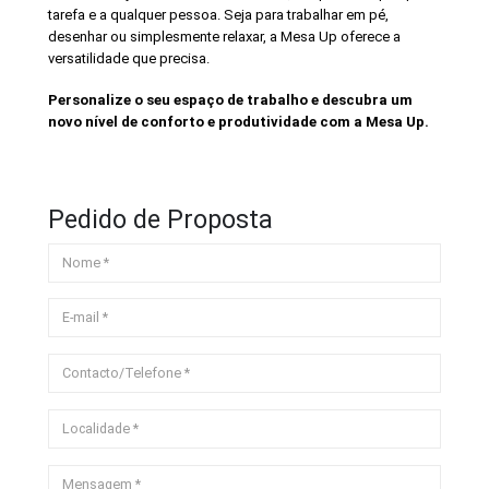
tarefa e a qualquer pessoa. Seja para trabalhar em pé,
desenhar ou simplesmente relaxar, a Mesa Up oferece a
versatilidade que precisa.
Personalize o seu espaço de trabalho e descubra um
novo nível de conforto e produtividade com a Mesa Up.
Pedido de Proposta