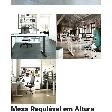
Mesa Regulável em Altura