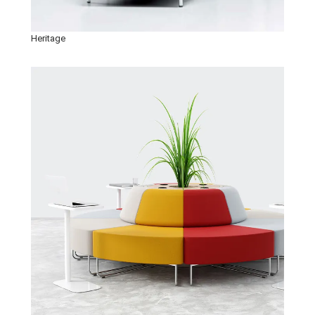
Heritage