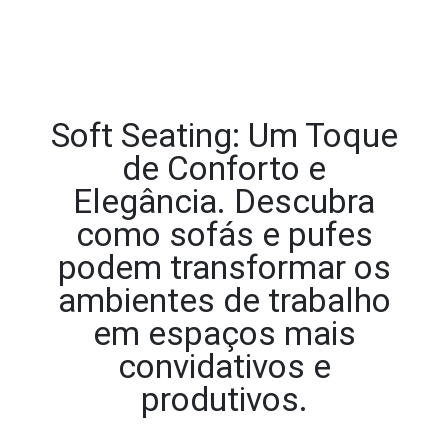
Soft Seating: Um Toque
de Conforto e
Elegância. Descubra
como sofás e pufes
podem transformar os
ambientes de trabalho
em espaços mais
convidativos e
produtivos.