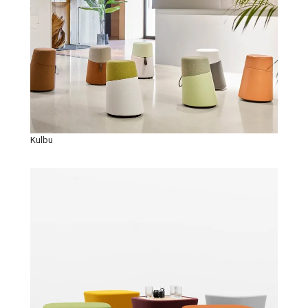
Kulbu