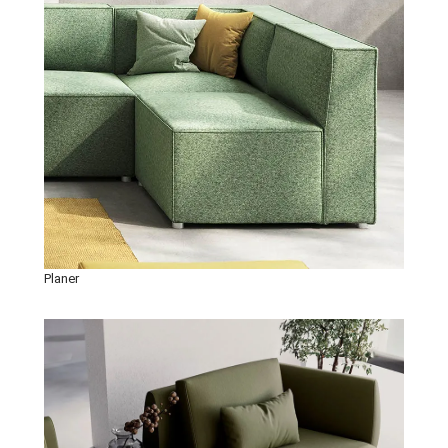
Planer