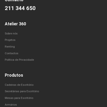
211 344 650
Atelier 360
Sobre nós
Projetos
Renting
Contactos
Política de Privacidade
Produtos
Cadeiras de Escritório
Secretárias para Escritório
Mesas para Escritório
Armários