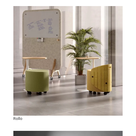
Rollo