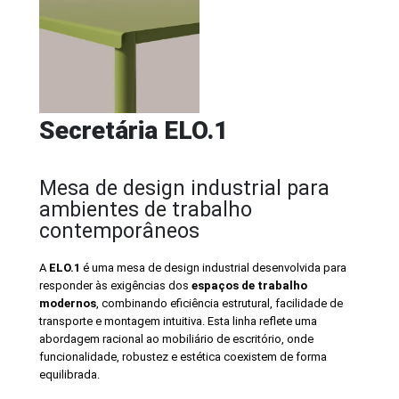
Secretária ELO.1
Mesa de design industrial para
ambientes de trabalho
contemporâneos
A
ELO.1
é uma mesa de design industrial desenvolvida para
responder às exigências dos
espaços de trabalho
modernos
, combinando eficiência estrutural, facilidade de
transporte e montagem intuitiva. Esta linha reflete uma
abordagem racional ao mobiliário de escritório, onde
funcionalidade, robustez e estética coexistem de forma
equilibrada.