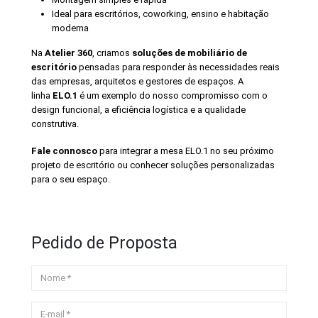
Ideal para escritórios, coworking, ensino e habitação
moderna
Na
Atelier 360
, criamos
soluções de mobiliário de
escritório
pensadas para responder às necessidades reais
das empresas, arquitetos e gestores de espaços. A
linha
ELO.1
é um exemplo do nosso compromisso com o
design funcional, a eficiência logística e a qualidade
construtiva.
Fale connosco
para integrar a mesa ELO.1 no seu próximo
projeto de escritório ou conhecer soluções personalizadas
para o seu espaço.
Pedido de Proposta