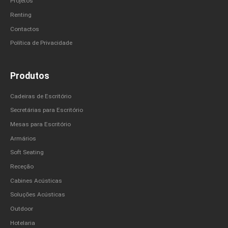
Projetos
Renting
Contactos
Política de Privacidade
Produtos
Cadeiras de Escritório
Secretárias para Escritório
Mesas para Escritório
Armários
Soft Seating
Receção
Cabines Acústicas
Soluções Acústicas
Outdoor
Hotelaria