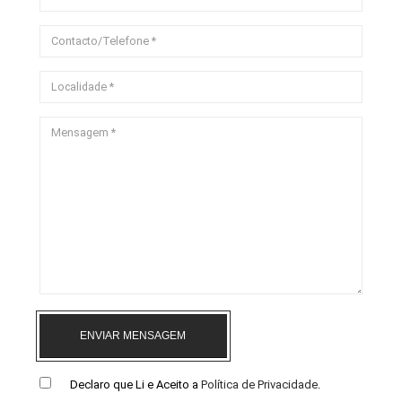
ENVIAR MENSAGEM
Declaro que Li e Aceito a
Política de Privacidade
.