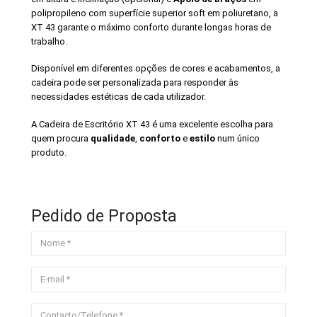
polipropileno com superfície superior soft em poliuretano, a
XT 43
garante o máximo conforto durante longas horas de
trabalho.
Disponível em diferentes opções de cores e acabamentos, a
cadeira pode ser personalizada para responder às
necessidades estéticas de cada utilizador.
A Cadeira de Escritório XT 43 é uma excelente escolha para
quem procura
qualidade
,
conforto
e
estilo
num único
produto.
Pedido de Proposta