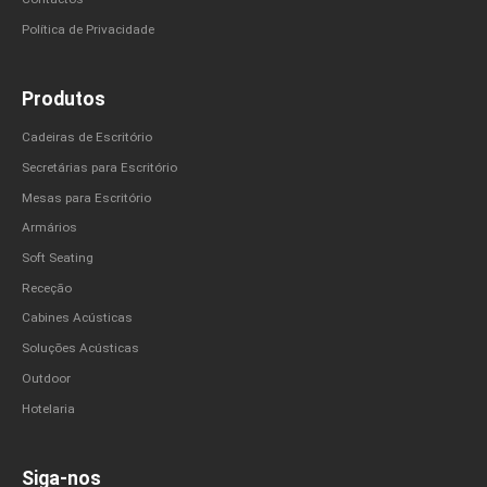
Política de Privacidade
Produtos
Cadeiras de Escritório
Secretárias para Escritório
Mesas para Escritório
Armários
Soft Seating
Receção
Cabines Acústicas
Soluções Acústicas
Outdoor
Hotelaria
Siga-nos