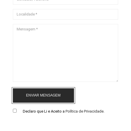
ENVIAR MENSAGEM
Declaro que Li e Aceito a
Política de Privacidade
.