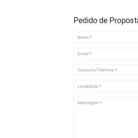
Pedido de Propost