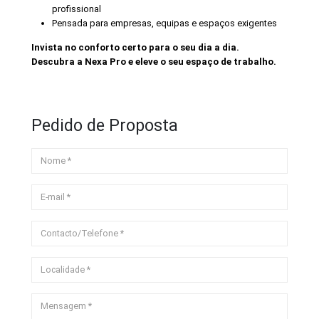
profissional
Pensada para empresas, equipas e espaços exigentes
Invista no conforto certo para o seu dia a dia.
Descubra a Nexa Pro e eleve o seu espaço de trabalho.
Pedido de Proposta