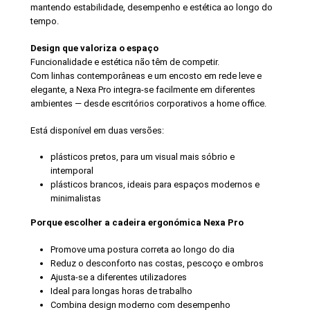
mantendo estabilidade, desempenho e estética ao longo do
tempo.
Design que valoriza o espaço
Funcionalidade e estética não têm de competir.
Com linhas contemporâneas e um encosto em rede leve e
elegante, a Nexa Pro integra-se facilmente em diferentes
ambientes — desde escritórios corporativos a home office.
Está disponível em duas versões:
plásticos pretos, para um visual mais sóbrio e
intemporal
plásticos brancos, ideais para espaços modernos e
minimalistas
Porque escolher a cadeira ergonómica Nexa Pro
Promove uma postura correta ao longo do dia
Reduz o desconforto nas costas, pescoço e ombros
Ajusta-se a diferentes utilizadores
Ideal para longas horas de trabalho
Combina design moderno com desempenho