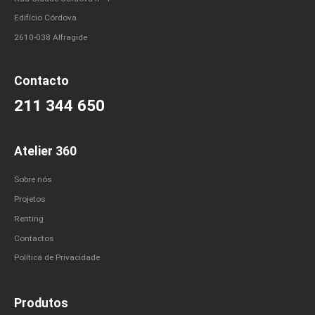
Edifício Córdova
2610-038 Alfragide
Contacto
211 344 650
Atelier 360
Sobre nós
Projetos
Renting
Contactos
Política de Privacidade
Produtos