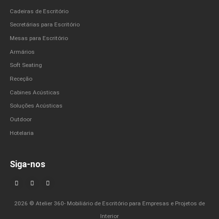
Cadeiras de Escritório
Secretárias para Escritório
Mesas para Escritório
Armários
Soft Seating
Receção
Cabines Acústicas
Soluções Acústicas
Outdoor
Hotelaria
Siga-nos
2026 © Atelier 360- Mobiliário de Escritório para Empresas e Projetos de
Interior