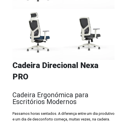
Cadeira Direcional Nexa
PRO
Cadeira Ergonómica para
Escritórios Modernos
Passamos horas sentados. A diferença entre um dia produtivo
e um dia de desconforto começa, muitas vezes, na cadeira.