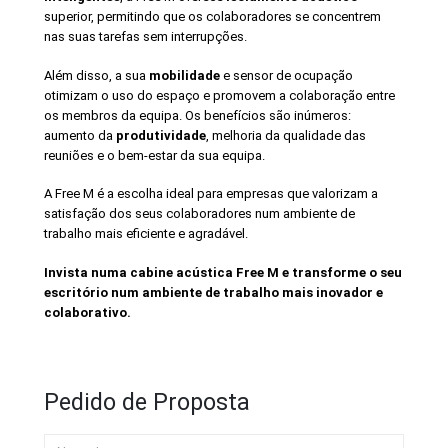
superior, permitindo que os colaboradores se concentrem
nas suas tarefas sem interrupções.
Além disso, a sua
mobilidade
e sensor de ocupação
otimizam o uso do espaço e promovem a colaboração entre
os membros da equipa. Os benefícios são inúmeros:
aumento da
produtividade
, melhoria da qualidade das
reuniões e o bem-estar da sua equipa.
A Free M é a escolha ideal para empresas que valorizam a
satisfação dos seus colaboradores num ambiente de
trabalho mais eficiente e agradável.
Invista numa cabine acústica Free M e transforme o seu
escritório num ambiente de trabalho mais inovador e
colaborativo.
Pedido de Proposta