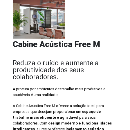
Cabine Acústica Free M
Reduza o ruído e aumente a
produtividade dos seus
colaboradores.
A procura por ambientes de trabalho mais produtivos e
saudáveis é uma realidade.
A Cabine Acústica Free M oferece a solução ideal para
empresas que desejam proporcionar um
espaço de
trabalho mais eficiente e agradável
para seus
colaboradores. Com
design moderno e funcionalidades
inteligentes
, a Free M oferece
isolamento acústico