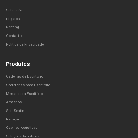
Sobre nós
Projetos
Renting
Contactos
Política de Privacidade
Produtos
Cadeiras de Escritório
Secretárias para Escritório
Mesas para Escritório
Armários
Soft Seating
Receção
Cabines Acústicas
Soluções Acústicas