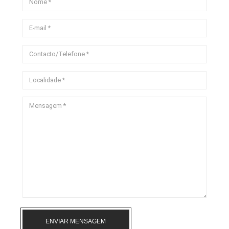
ENVIAR MENSAGEM