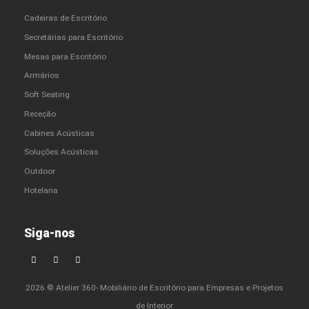
Cadeiras de Escritório
Secretárias para Escritório
Mesas para Escritório
Armários
Soft Seating
Receção
Cabines Acústicas
Soluções Acústicas
Outdoor
Hotelaria
Siga-nos
2026 © Atelier 360- Mobiliário de Escritório para Empresas e Projetos
de Interior