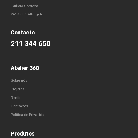
Edifício Córdova
2610-038 Alfragide
Contacto
211 344 650
Atelier 360
Sobre nós
Projetos
Renting
Contactos
Política de Privacidade
Produtos