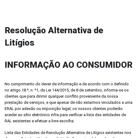
Resolução Alternativa de
Litígios
INFORMAÇÃO AO CONSUMIDOR
No cumprimento do dever de informação e de acordo com o definido
no artigo 18.º, n. º1, da Lei 144/2015, de 8 de setembro, informa-se os
clientes que para dirimir qualquer conflito proveniente da nossa
prestação de serviços, e que apesar de não estarmos vinculados a uma
ERAL por adesão ou imposição legal, os nossos clientes poderão
aceder ao sítio eletrónico infra para verificar a lista das entidades de
RAL existentes e efetuar a livre escolha.
Lista das Entidades de Resolução Alternativa de Litígios existentes nos