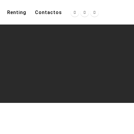
Renting
Contactos